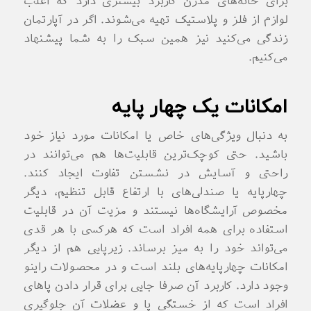
برای خانه‌های مدرن کاربرد بیشتری دارد که اغلب
لوازم از فلز و پلاستیک تهیه می‌شوند. اگر در آپارتمان
زندگی می‌کنید نیز همین سبک را به شما پیشنهاد
می‌کنیم.
امکانات یک چهار پایه
به دنبال ویژگی‌های خاص یا امکانات مورد نیاز خود
باشید. حتی کوچک‌ترین قابلیت‌ها هم می‌توانند در
راحتی و آسایش در نشستن تفاوت ایجاد کنند.
چهارپایه یا صندلی‌های با ارتفاع قابل تنظیم، دیگر
مخصوص آرایشگاه‌ها نیستند و مزیت آن در قابلیت
استفاده برای همه افراد است که هرکسی با هر قدی
می‌تواند خود را به میز برساند. زیرپایی هم از دیگر
امکانات چهارپایه‌های بلند است و در محصولات راینو
وجود دارد. کاربرد آن صرفا جایی برای قرار دادن پاهای
افراد است که از خستگی پا و عضلات آن جلوگیری