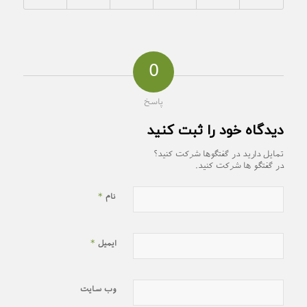
0
پاسخ
دیدگاه خود را ثبت کنید
تمایل دارید در گفتگوها شرکت کنید؟
در گفتگو ها شرکت کنید.
*
نام
*
ایمیل
وب‌ سایت