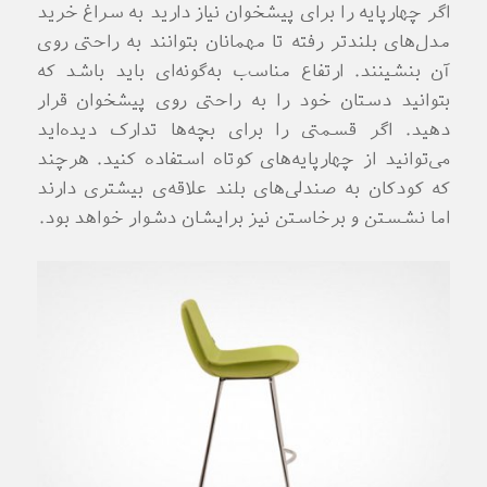
اگر چهارپایه را برای پیشخوان نیاز دارید به سراغ خرید
مدل‌های بلندتر رفته تا مهمانان بتوانند به راحتی روی
آن بنشینند. ارتفاع مناسب به‌گونه‌ای باید باشد که
بتوانید دستان خود را به راحتی روی پیشخوان قرار
دهید. اگر قسمتی را برای بچه‌ها تدارک دیده‌اید
می‌توانید از چهارپایه‌های کوتاه استفاده کنید. هرچند
که کودکان به صندلی‌های بلند علاقه‌ی بیشتری دارند
اما نشستن و برخاستن نیز برایشان دشوار خواهد بود.