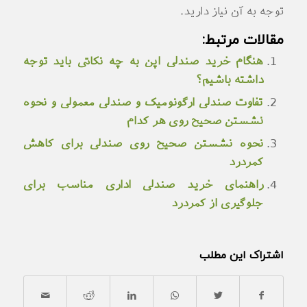
توجه به آن نیاز دارید.
مقالات مرتبط:
هنگام خرید صندلی اپن به چه نکاتی باید توجه
داشته باشیم؟
تفاوت صندلی ارگونومیک و صندلی معمولی و نحوه
نشستن صحیح روی هر کدام
نحوه نشستن صحیح روی صندلی برای کاهش
کمردرد
راهنمای خرید صندلی اداری مناسب برای
جلوگیری از کمردرد
اشتراک این مطلب