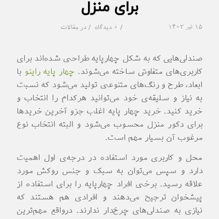
برای منزل
۱۵ تیر ۱۴۰۲
/
/
0 دیدگاه
در
مقالات
صندلی‌هایی که به شکل چهارپایه طراحی شده‌اند برای
کاربری‌های متفاوتی ساخته می‌شوند.
چهار پایه راینو
با
ابعاد، طرح و رنگ‌های متنوعی تولید می‌شود که نسبت
به نیاز و سلیقه‌ی خود می‌توانید هرکدام را انتخاب و
خرید کنید. خرید چهار پایه اغلب جزو آخرین خریدها
برای دکور منزل محسوب می‌شود و البته انتخاب نوع
مرغوب آن بسیار مهم است.
محل و کاربری مورد استفاده در درجه‌ی اول اهمیت
دارد و سپس می‌توان به سبک و جنس روکش مورد
علاقه رسید. برخی افراد چهارپایه را برای استفاده از
پیشخوان ترجیح می‌دهند و افرادی هم هستند که
نیازی به صندلی‌های چرخ‌دار ندارند. درواقع مهم‌ترین