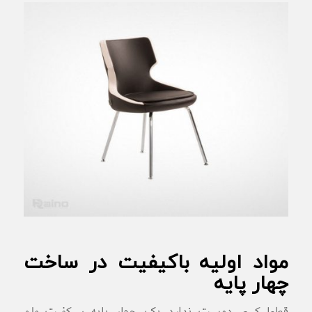
مواد اولیه باکیفیت در ساخت
چهار پایه