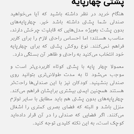
پشتی چهارپایه
هنگام خرید در نظر داشته باشید که آیا می‌خواهید
صندلی شما پشتی داشته باشد خیر. چهارپایه‌های
بدون پشت به‌ویژه مدل‌هایی که قابلیت چرخش دارند،
مناسب هستند؛ اما احساس راحتی لازم را برای کاربر
فراهم نمی‌کنند. نوع روکش پشتی که برای چهارپایه
خود انتخاب می‌کنید به راحتی و ظاهر آن بستگی دارد.
معمولا چهار پایه با پشتی کوتاه کاربردی‌تر است و
موجب می‌شود تا به مدت طولانی‌تری بتوانید روی
صندلی بنشینید. کودکان نیز با این صندلی‌ها راحت‌تر
هستند همچنین ایمنی بیشتری برایشان فراهم می‌کند.
چهارپایه‌های بدون پشتی هم باید مطابق با سایر لوازم
منزل باشد و البته که فضای بصری کمتری را اشغال
می‌کنند. اگر فضایی که صندلی را در آن قرار داده‌اید
کوچک است، به این نکته کلیدی توجه کنید.