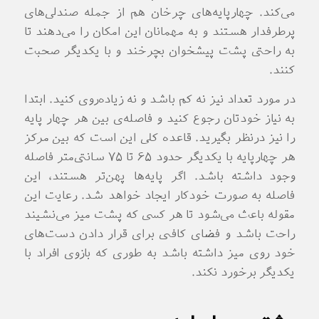
می‌کند. چهارپایه‌های چرخان هم از جمله صندلی‌های
پرطرفدار هستند و به مهمانان این امکان را می‌دهند تا
به راحتی پشت پیشخوان بچرخند و با یکدیگر صحبت
کنند.
در مورد تعداد نیز نه کم باشد و نه زیاده‌روی کنید. ابتدا
به نیاز خودتان رجوع کنید و فاصله‌ی بین هر چهار پایه
را نیز درنظر بگیرید. قاعده کلی این است که بین مرکز
هر چهارپایه با یکدیگر حدود 65 تا 75 سانتی‌متر فاصله
وجود داشته باشد. اگر پایه‌ها پهن‌تر هستند، این
فاصله به صورت خودکار ایجاد خواهد شد. رعایت این
مقوله باعث می‌شود تا هر کسی که پشت میز می‌نشیند
راحت باشد و فضای کافی برای قرار دادن دست‌های
خود روی میز داشته باشد به طوری که بازوی افراد با
یکدیگر برخورد نکند.