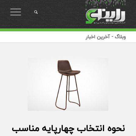
وبلاگ - آخرین اخبار
نحوه انتخاب چهارپایه مناسب