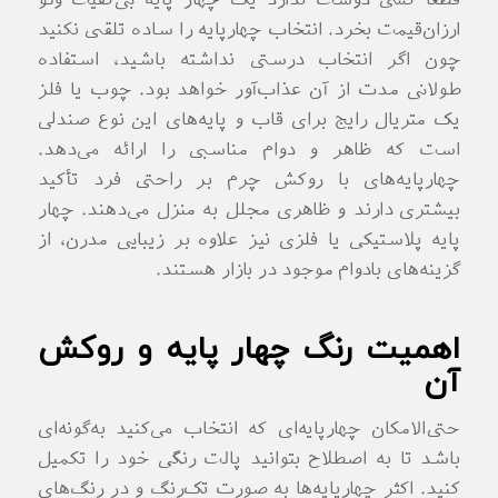
قطعا کسی دوست ندارد یک چهار پایه بی‌کفیت ولو
ارزان‌قیمت بخرد. انتخاب چهارپایه را ساده تلقی نکنید
چون اگر انتخاب درستی نداشته باشید، استفاده
طولانی مدت از آن عذاب‌آور خواهد بود. چوب یا فلز
یک متریال رایج برای قاب و پایه‌های این نوع صندلی
است که ظاهر و دوام مناسبی را ارائه می‌دهد.
چهارپایه‌های با روکش چرم بر راحتی فرد تأکید
بیشتری دارند و ظاهری مجلل به منزل می‌دهند. چهار
پایه پلاستیکی یا فلزی نیز علاوه بر زیبایی مدرن، از
گزینه‌های بادوام موجود در بازار هستند.
اهمیت رنگ چهار پایه و روکش
آن
حتی‌الامکان چهارپایه‌ای که انتخاب می‌کنید به‌گونه‌ای
باشد تا به اصطلاح بتوانید پالت رنگی خود را تکمیل
کنید. اکثر چهارپایه‌ها به صورت تک‌رنگ و در رنگ‌های