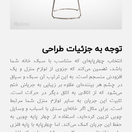
توجه به جزئیات طراحی
انتخاب چهارپایه‌ای که متناسب با سبک خانه شما
باشد، تضمین می‌کند که جزوی از لوازم منزل و یک
افزودنی منسجم است. به این ترتیب آن سبک و سیاق
در چشم هر بیننده‌ای علاوه بر زیبایی به جریانی ختم
می‌شود که از اتاقی به اتاق دیگر در حرکت است.
تثبیت این جریان به سایر لوازم منزل شما مرتبط
است. برای مثال اگر خانه‌ای سنتی با اسباب و وسایل
چوبی تزیین کرده‌اید، استفاده از چهار پایه چوبی به
حفظ این جریان کمک می‌کند. اما چهارپایه با پایه فلزی