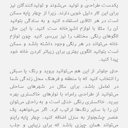
یکدست طراحی و تولید می‌شوند و تولیدکنندگان نیز
برای این کار دلیل خوبی دارند. زیرا از چهار پایه ممکن
است در هر اتاقی استفاده کنید و به سادگی بتوانید
آن را مثلا با لوازم اشپزخانه ست کنید. با این حال
الگوهای رنگی مختلف را نیز بررسی کنید چون لوازم
خانه می‌تواند در هر رنگی وجود داشته باشد و ممکن
است بتوانید الگوی بهتری برای زیباتر کردن خانه خود
پیدا کنید.
حتی جلوتر از این هم می‌توانید بروید و رنگ یا سبکی
را انتخاب کنید که با منطقه و فرهنگ محل زندگی شما
در تعامل باشد. برای مثال در شهرهای ساحلی
می‌توانید از طراحی راه‌راه با نوارهای خاکستری بهره
ببرید. خاکستری رنگی خنثی است و به راحتی می‌توان
آن را با سایر رنگ‌ها ترکیب کرد. اگر می‌خواهید یک
عنصر چشم‌نواز به منزل اضافه کنید، چهار پایه راینو
می‌تواند همان چیزی باشد که برای زیبایی و جلب