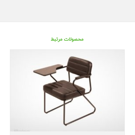
محصولات مرتبط