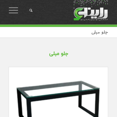
جلو مبلی
جلو مبلی